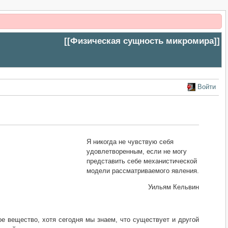
[[
Физическая сущность микромира
]]
Войти
Я никогда не чувствую себя
удовлетворенным, если не могу
представить себе механистической
модели рассматриваемого явления.
Уильям Кельвин
ое вещество, хотя сегодня мы знаем, что существует и другой