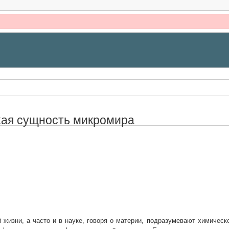
ая сущность микромира
 жизни, а часто и в науке, говоря о материи, подразумевают химическ